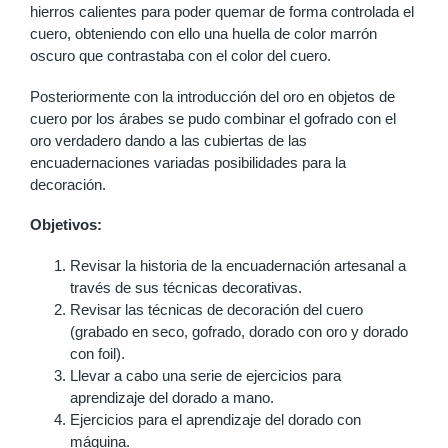
hierros calientes para poder quemar de forma controlada el
cuero, obteniendo con ello una huella de color marrón
oscuro que contrastaba con el color del cuero.
Posteriormente con la introducción del oro en objetos de
cuero por los árabes se pudo combinar el gofrado con el
oro verdadero dando a las cubiertas de las
encuadernaciones variadas posibilidades para la
decoración.
Objetivos:
Revisar la historia de la encuadernación artesanal a
través de sus técnicas decorativas.
Revisar las técnicas de decoración del cuero
(grabado en seco, gofrado, dorado con oro y dorado
con foil).
Llevar a cabo una serie de ejercicios para
aprendizaje del dorado a mano.
Ejercicios para el aprendizaje del dorado con
máquina.