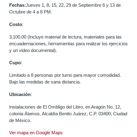
Fechas
:Jueves 1, 8, 15, 22, 29 de Septiembre 6 y 13 de
Octubre de 4 a 8 PM.
Costo
:
3,100.00 (Incluye material de lectura, materiales para las
encuadernaciones, herramientas para realizar los ejercicios
y un video documental).
Cupo:
Limitado a 8 personas por turno para mayor comodidad.
Bajo las medidas de sana distancia.
Ubicación
:
Instalaciones de El Ombligo del Libro, en Aragón No. 12,
colonia Álamos. Alcaldía Benito Juárez, C.P. 03400, Ciudad
de México.
Ver mapa en Google Maps