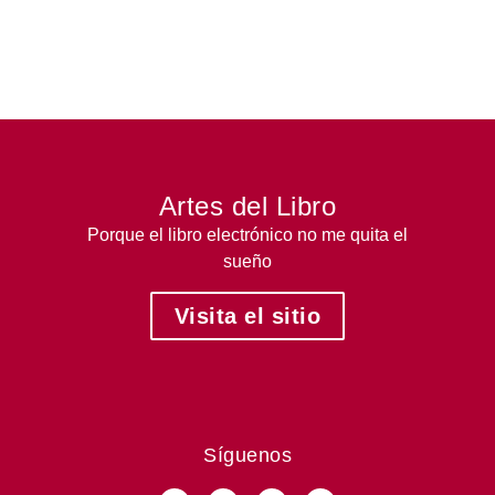
Artes del Libro
Porque el libro electrónico no me quita el
sueño
Visita el sitio
Síguenos