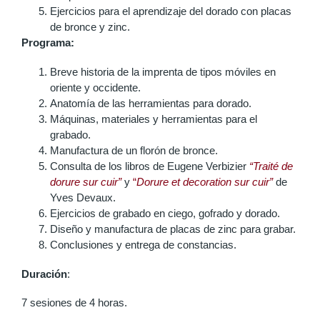
Ejercicios para el aprendizaje del dorado con placas
de bronce y zinc.
Programa:
Breve historia de la imprenta de tipos móviles en
oriente y occidente.
Anatomía de las herramientas para dorado.
Máquinas, materiales y herramientas para el
grabado.
Manufactura de un florón de bronce.
Consulta de los libros de Eugene Verbizier
“Traité de
dorure sur cuir”
y
“
Dorure et decoration sur cuir”
de
Yves Devaux.
Ejercicios de grabado en ciego, gofrado y dorado.
Diseño y manufactura de placas de zinc para grabar.
Conclusiones y entrega de constancias.
Duración
:
7 sesiones de 4 horas.