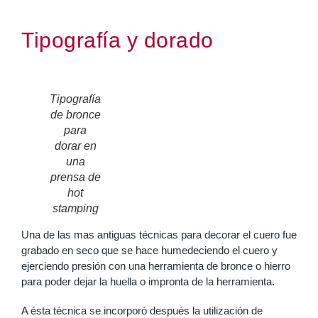
Tipografía y dorado
Tipografía
de bronce
para
dorar en
una
prensa de
hot
stamping
Una de las mas antiguas técnicas para decorar el cuero fue
grabado en seco que se hace humedeciendo el cuero y
ejerciendo presión con una herramienta de bronce o hierro
para poder dejar la huella o impronta de la herramienta.
A ésta técnica se incorporó después la utilización de