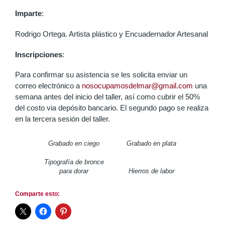
Imparte
:
Rodrigo Ortega. Artista plástico y Encuadernador Artesanal
Inscripciones
:
Para confirmar su asistencia se les solicita enviar un
correo electrónico a
nosocupamosdelmar@gmail.com
una
semana antes del inicio del taller, así como cubrir el 50%
del costo via depósito bancario. El segundo pago se realiza
en la tercera sesión del taller.
Grabado en ciego
Grabado en plata
Tipografía de bronce
para dorar
Hierros de labor
Comparte esto: