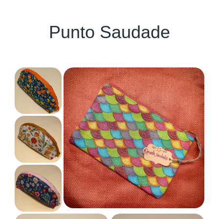
Punto Saudade