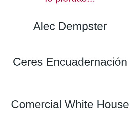
Alec Dempster
Ceres Encuadernación
Comercial White House