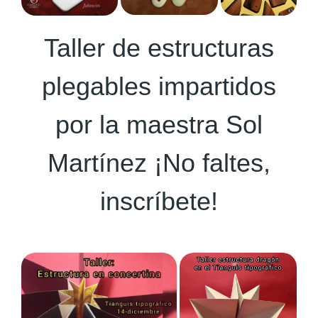
Taller de estructuras
plegables impartidos
por la maestra Sol
Martínez ¡No faltes,
inscríbete!