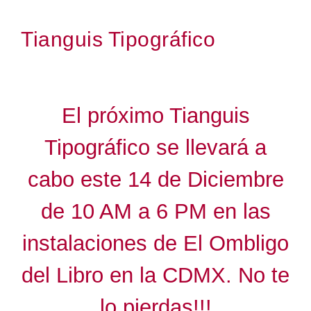
Tianguis Tipográfico
El próximo Tianguis
Tipográfico se llevará a
cabo este 14 de Diciembre
de 10 AM a 6 PM en las
instalaciones de El Ombligo
del Libro en la CDMX. No te
lo pierdas!!!