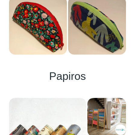
Papiros