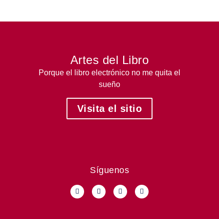
Artes del Libro
Porque el libro electrónico no me quita el
sueño
Visita el sitio
Síguenos