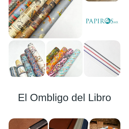
El Ombligo del Libro