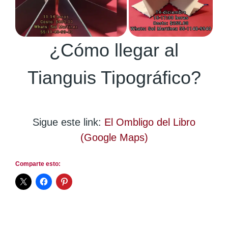
¿Cómo llegar al
Tianguis Tipográfico?
Sigue este link:
El Ombligo del Libro
(Google Maps)
Comparte esto: