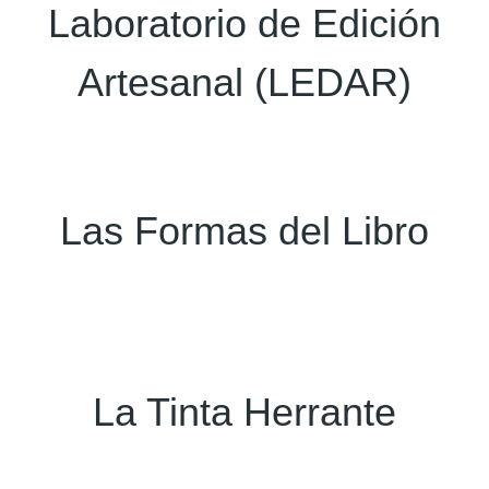
Laboratorio de Edición
Artesanal (LEDAR)
Las Formas del Libro
La Tinta Herrante