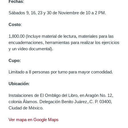
Fechas
:
Sábados 9, 16, 23 y 30 de Noviembre de 10 a 2 PM.
Costo
:
1,800.00 (Incluye material de lectura, materiales para las
encuadernaciones, herramientas para realizar los ejercicios
y un video documental).
Cupo:
Limitado a 8 personas por turno para mayor comodidad.
Ubicación
:
Instalaciones de El Ombligo del Libro, en Aragón No. 12,
colonia Álamos. Delegación Benito Juárez,.C. P. 03400,
Ciudad de México.
Ver mapa en Google Maps