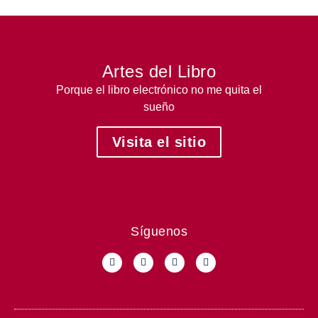
Artes del Libro
Porque el libro electrónico no me quita el
sueño
Visita el sitio
Síguenos