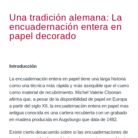
Una tradición alemana: La
encuadernación entera en
papel decorado
Introducción
La encuadernación entera en papel tiene una larga historia
como una técnica más rápida y más asequible que el cuero
como material de recubrimiento. Michel Valerie Cloonan
afirma que, a pesar de la disponibilidad de papel en Europa
a partir del siglo XII, la encuadernación entera en papel mas
antigua conocida es una cartera recubierta con un grabado
en madera producida en Augsburgo que data de 1482.
Existe cierto desacuerdo sobre si las encuadernaciones de