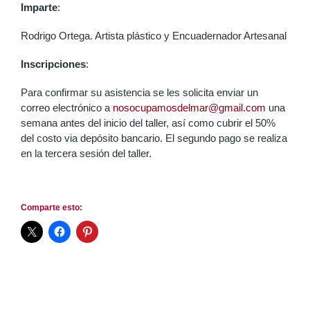
Imparte
:
Rodrigo Ortega. Artista plástico y Encuadernador Artesanal
Inscripciones
:
Para confirmar su asistencia se les solicita enviar un
correo electrónico a
nosocupamosdelmar@gmail.com
una
semana antes del inicio del taller, así como cubrir el 50%
del costo via depósito bancario. El segundo pago se realiza
en la tercera sesión del taller.
Comparte esto: