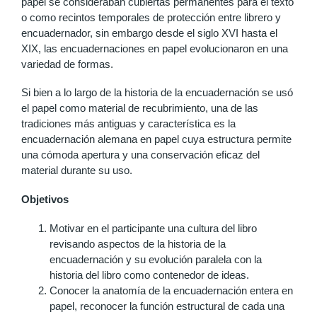
papel se consideraban cubiertas permanentes para el texto
o como recintos temporales de protección entre librero y
encuadernador, sin embargo desde el siglo XVI hasta el
XIX, las encuadernaciones en papel evolucionaron en una
variedad de formas.
Si bien a lo largo de la historia de la encuadernación se usó
el papel como material de recubrimiento, una de las
tradiciones más antiguas y característica es la
encuadernación alemana en papel cuya estructura permite
una cómoda apertura y una conservación eficaz del
material durante su uso.
Objetivos
Motivar en el participante una cultura del libro
revisando aspectos de la historia de la
encuadernación y su evolución paralela con la
historia del libro como contenedor de ideas.
Conocer la anatomía de la encuadernación entera en
papel, reconocer la función estructural de cada una