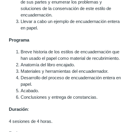
de sus partes y enumerar los problemas y
soluciones de la conservación de este estilo de
encuadernación.
Llevar a cabo un ejemplo de encuadernación entera
en papel.
Programa
Breve historia de los estilos de encuadernación que
han usado el papel como material de recubrimiento.
Anatomía del libro encajado.
Materiales y herramientas del encuadernador.
Desarrollo del proceso de encuadernación entera en
papel.
Acabado.
Conclusiones y entrega de constancias.
Duración
:
4 sesiones de 4 horas.