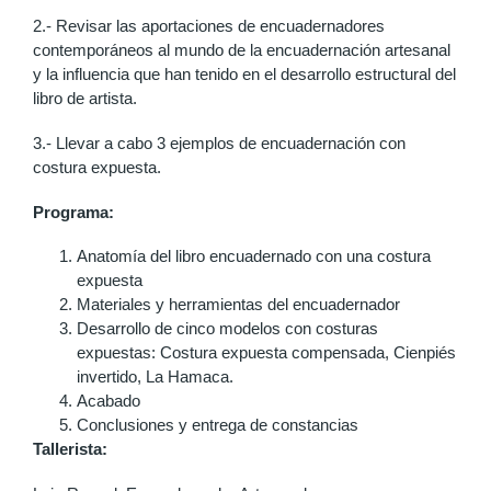
2.- Revisar las aportaciones de encuadernadores
contemporáneos al mundo de la encuadernación artesanal
y la influencia que han tenido en el desarrollo estructural del
libro de artista.
3.- Llevar a cabo 3 ejemplos de encuadernación con
costura expuesta.
Programa:
Anatomía del libro encuadernado con una costura
expuesta
Materiales y herramientas del encuadernador
Desarrollo de cinco modelos con costuras
expuestas: Costura expuesta compensada, Cienpiés
invertido, La Hamaca.
Acabado
Conclusiones y entrega de constancias
Tallerista: