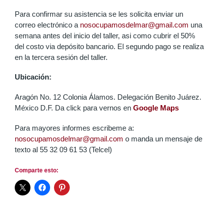
Para confirmar su asistencia se les solicita enviar un
correo electrónico a
nosocupamosdelmar@gmail.com
una
semana antes del inicio del taller, asi como cubrir el 50%
del costo via depósito bancario. El segundo pago se realiza
en la tercera sesión del taller.
Ubicación:
Aragón No. 12 Colonia Álamos. Delegación Benito Juárez.
México D.F. Da click para vernos en
Google Maps
Para mayores informes escribeme a:
nosocupamosdelmar@gmail.com
o manda un mensaje de
texto al 55 32 09 61 53 (Telcel)
Comparte esto: