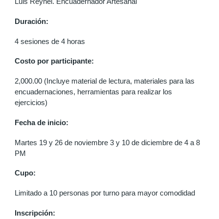
Luis Reynel. Encuadernador Artesanal
Duración:
4 sesiones de 4 horas
Costo por participante:
2,000.00 (Incluye material de lectura, materiales para las
encuadernaciones, herramientas para realizar los
ejercicios)
Fecha de inicio:
Martes 19 y 26 de noviembre 3 y 10 de diciembre de 4 a 8
PM
Cupo:
Limitado a 10 personas por turno para mayor comodidad
Inscripción: