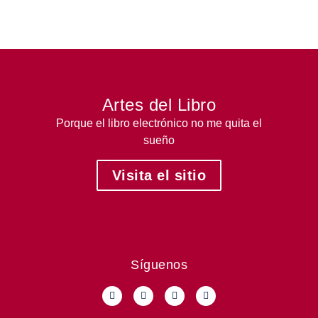
Artes del Libro
Porque el libro electrónico no me quita el
sueño
Visita el sitio
Síguenos