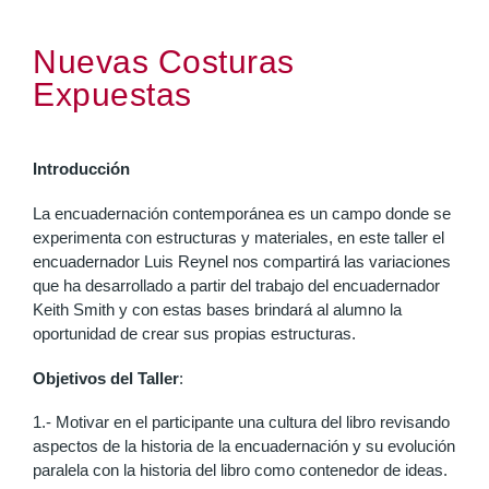
Nuevas Costuras
Expuestas
Introducción
La encuadernación contemporánea es un campo donde se
experimenta con estructuras y materiales, en este taller el
encuadernador Luis Reynel nos compartirá las variaciones
que ha desarrollado a partir del trabajo del encuadernador
Keith Smith y con estas bases brindará al alumno la
oportunidad de crear sus propias estructuras.
Objetivos del Taller
:
1.- Motivar en el participante una cultura del libro revisando
aspectos de la historia de la encuadernación y su evolución
paralela con la historia del libro como contenedor de ideas.