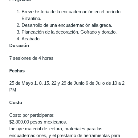
Breve historia de la encuadernación en el período
Bizantino.
Desarrollo de una encuadernación alla greca.
Planeación de la decoración. Gofrado y dorado.
Acabado
Duración
7 sesiones de 4 horas
Fechas
25 de Mayo 1, 8, 15, 22 y 29 de Junio 6 de Julio de 10 a 2
PM
Costo
Costo por participante:
$2.800.00 pesos mexicanos.
Incluye material de lectura, materiales para las
encuadernaciones, y el préstamo de herramientas para