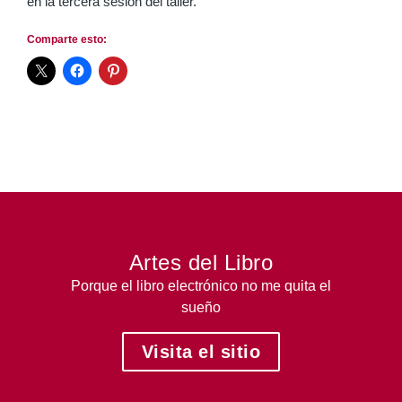
en la tercera sesión del taller.
Comparte esto:
Artes del Libro
Porque el libro electrónico no me quita el
sueño
Visita el sitio