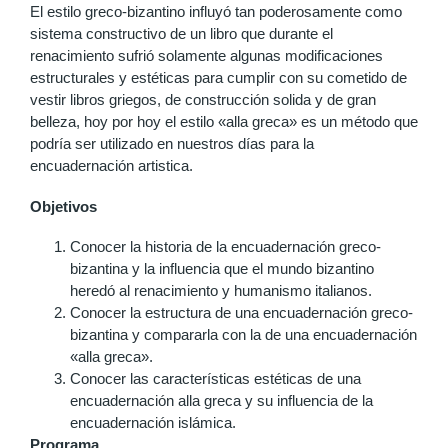
El estilo greco-bizantino influyó tan poderosamente como
sistema constructivo de un libro que durante el
renacimiento sufrió solamente algunas modificaciones
estructurales y estéticas para cumplir con su cometido de
vestir libros griegos, de construcción solida y de gran
belleza, hoy por hoy el estilo «alla greca» es un método que
podría ser utilizado en nuestros días para la
encuadernación artistica.
Objetivos
Conocer la historia de la encuadernación greco-
bizantina y la influencia que el mundo bizantino
heredó al renacimiento y humanismo italianos.
Conocer la estructura de una encuadernación greco-
bizantina y compararla con la de una encuadernación
«alla greca».
Conocer las características estéticas de una
encuadernación alla greca y su influencia de la
encuadernación islámica.
Programa