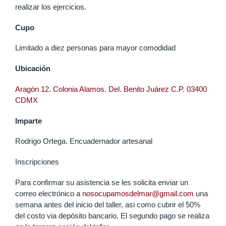
realizar los ejercicios.
Cupo
Limitado a diez personas para mayor comodidad
Ubicación
Aragón 12. Colonia Alamos. Del. Benito Juárez C.P. 03400
CDMX
Imparte
Rodrigo Ortega. Encuadernador artesanal
Inscripciones
Para confirmar su asistencia se les solicita enviar un
correo electrónico a
nosocupamosdelmar@gmail.com
una
semana antes del inicio del taller, asi como cubrir el 50%
del costo via depósito bancario. El segundo pago se realiza