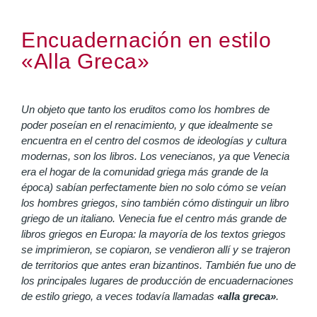
Encuadernación en estilo
«Alla Greca»
Un objeto que tanto los eruditos como los hombres de
poder poseían en el renacimiento, y que idealmente se
encuentra en el centro del cosmos de ideologías y cultura
modernas, son los libros. Los venecianos, ya que Venecia
era el hogar de la comunidad griega más grande de la
época) sabían perfectamente bien no solo cómo se veían
los hombres griegos, sino también cómo distinguir un libro
griego de un italiano. Venecia fue el centro más grande de
libros griegos en Europa: la mayoría de los textos griegos
se imprimieron, se copiaron, se vendieron allí y se trajeron
de territorios que antes eran bizantinos. También fue uno de
los principales lugares de producción de encuadernaciones
de estilo griego, a veces todavía llamadas
«alla greca»
.