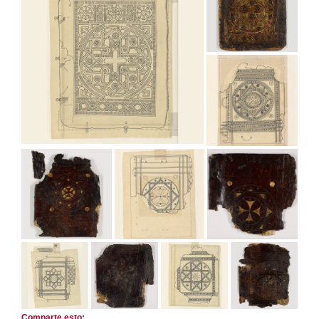
Comparte esto: