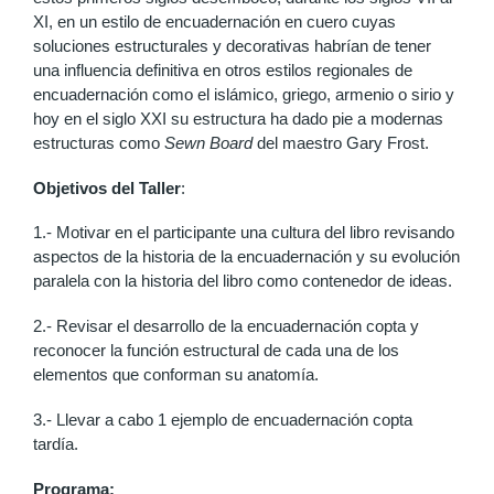
XI, en un estilo de encuadernación en cuero cuyas
soluciones estructurales y decorativas habrían de tener
una influencia definitiva en otros estilos regionales de
encuadernación como el islámico, griego, armenio o sirio y
hoy en el siglo XXI su estructura ha dado pie a modernas
estructuras como
Sewn Board
del maestro Gary Frost.
Objetivos del Taller
:
1.- Motivar en el participante una cultura del libro revisando
aspectos de la historia de la encuadernación y su evolución
paralela con la historia del libro como contenedor de ideas.
2.- Revisar el desarrollo de la encuadernación copta y
reconocer la función estructural de cada una de los
elementos que conforman su anatomía.
3.- Llevar a cabo 1 ejemplo de encuadernación copta
tardía.
Programa: