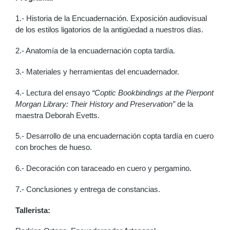
1.- Historia de la Encuadernación. Exposición audiovisual
de los estilos ligatorios de la antigüedad a nuestros días.
2.- Anatomía de la encuadernación copta tardía.
3.- Materiales y herramientas del encuadernador.
4.- Lectura del ensayo
“Coptic Bookbindings at the Pierpont
Morgan Library: Their History and Preservation”
de la
maestra Deborah Evetts.
5.- Desarrollo de una encuadernación copta tardía en cuero
con broches de hueso.
6.- Decoración con taraceado en cuero y pergamino.
7.- Conclusiones y entrega de constancias.
Tallerista: