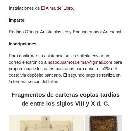
Instalaciones de
El Alma del Libro.
Imparte
:
Rodrigo Ortega. Artista plástico y Encuadernador Artesanal
Inscripciones
:
Para confirmar su asistencia se les solicita enviar un
correo electrónico a
nosocupamosdelmar@gmail.com
para
proporcionarle los datos bancarios para cubrir el 50% del
costo via depósito bancario. El segundo pago se realiza en
la tercera sesión del taller.
Fragmentos de carteras coptas tardías
de entre los siglos VIII y X d. C.