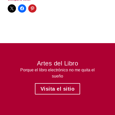
Artes del Libro
Porque el libro electrónico no me quita el
sueño
Visita el sitio