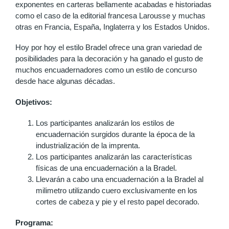
exponentes en carteras bellamente acabadas e historiadas
como el caso de la editorial francesa Larousse y muchas
otras en Francia, España, Inglaterra y los Estados Unidos.
Hoy por hoy el estilo Bradel ofrece una gran variedad de
posibilidades para la decoración y ha ganado el gusto de
muchos encuadernadores como un estilo de concurso
desde hace algunas décadas.
Objetivos:
Los participantes analizarán los estilos de
encuadernación surgidos durante la época de la
industrialización de la imprenta.
Los participantes analizarán las características
físicas de una encuadernación a la Bradel.
Llevarán a cabo una encuadernación a la Bradel al
milimetro utilizando cuero exclusivamente en los
cortes de cabeza y pie y el resto papel decorado.
Programa: