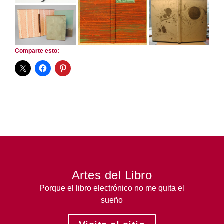
Comparte esto:
Artes del Libro
Porque el libro electrónico no me quita el
sueño