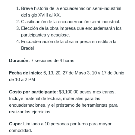
Breve historia de la encuadernación semi-industrial
del siglo XVIII al XX.
Clasificación de la encuadernación semi-industrial.
Elección de la obra impresa que encuadernarán los
participantes y desglose.
Encuadernación de la obra impresa en estilo a la
Bradel
Duración:
7 sesiones de 4 horas.
Fecha de inicio:
6, 13, 20, 27 de Mayo 3, 10 y 17 de Junio
de 10 a 2 PM
Costo por participante:
$3,100.00 pesos mexicanos.
Incluye material de lectura, materiales para las
encuadernaciones, y el préstamo de herramientas para
realizar los ejercicios.
Cupo:
Limitado a 10 personas por turno para mayor
comodidad.