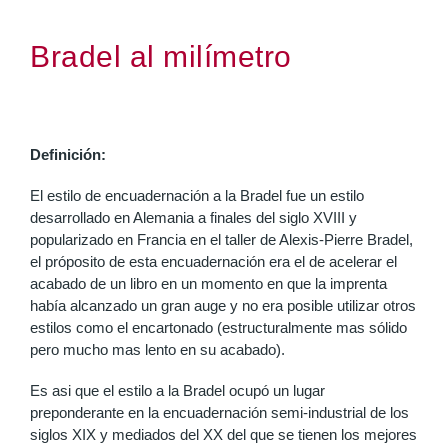
Bradel al milímetro
Definición:
El estilo de encuadernación a la Bradel fue un estilo
desarrollado en Alemania a finales del siglo XVIII y
popularizado en Francia en el taller de Alexis-Pierre Bradel,
el próposito de esta encuadernación era el de acelerar el
acabado de un libro en un momento en que la imprenta
había alcanzado un gran auge y no era posible utilizar otros
estilos como el encartonado (estructuralmente mas sólido
pero mucho mas lento en su acabado).
Es asi que el estilo a la Bradel ocupó un lugar
preponderante en la encuadernación semi-industrial de los
siglos XIX y mediados del XX del que se tienen los mejores