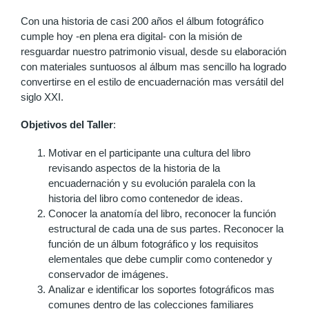
Con una historia de casi 200 años el álbum fotográfico
cumple hoy -en plena era digital- con la misión de
resguardar nuestro patrimonio visual, desde su elaboración
con materiales suntuosos al álbum mas sencillo ha logrado
convertirse en el estilo de encuadernación mas versátil del
siglo XXI.
Objetivos del Taller
:
Motivar en el participante una cultura del libro
revisando aspectos de la historia de la
encuadernación y su evolución paralela con la
historia del libro como contenedor de ideas.
Conocer la anatomía del libro, reconocer la función
estructural de cada una de sus partes. Reconocer la
función de un álbum fotográfico y los requisitos
elementales que debe cumplir como contenedor y
conservador de imágenes.
Analizar e identificar los soportes fotográficos mas
comunes dentro de las colecciones familiares