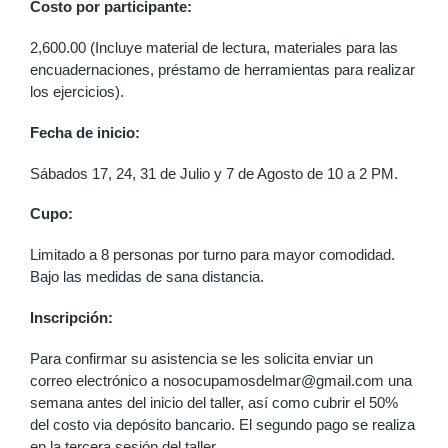
Costo por participante:
2,600.00 (Incluye material de lectura, materiales para las
encuadernaciones, préstamo de herramientas para realizar
los ejercicios).
Fecha de inicio:
Sábados 17, 24, 31 de Julio y 7 de Agosto de 10 a 2 PM.
Cupo:
Limitado a 8 personas por turno para mayor comodidad.
Bajo las medidas de sana distancia.
Inscripción:
Para confirmar su asistencia se les solicita enviar un
correo electrónico a nosocupamosdelmar@gmail.com una
semana antes del inicio del taller, así como cubrir el 50%
del costo via depósito bancario. El segundo pago se realiza
en la tercera sesión del taller.