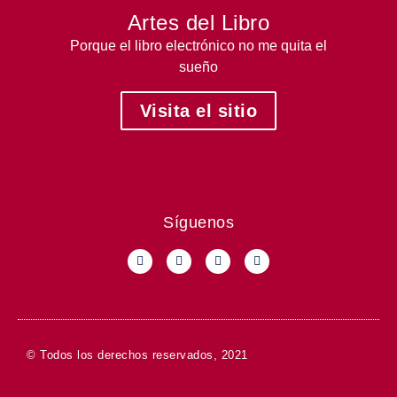
Artes del Libro
Porque el libro electrónico no me quita el
sueño
Visita el sitio
Síguenos
© Todos los derechos reservados, 2021