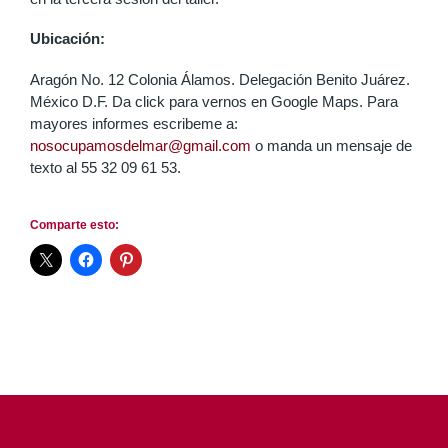
Ubicación:
Aragón No. 12 Colonia Álamos. Delegación Benito Juárez.
México D.F. Da click para vernos en Google Maps. Para
mayores informes escribeme a:
nosocupamosdelmar@gmail.com
o manda un mensaje de
texto al 55 32 09 61 53.
Comparte esto: