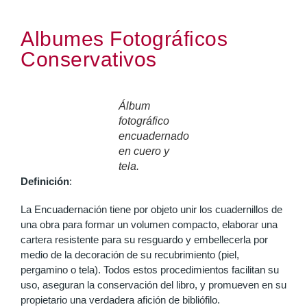
Albumes Fotográficos
Conservativos
Álbum
fotográfico
encuadernado
en cuero y
tela.
Definición
:
La Encuadernación tiene por objeto unir los cuadernillos de
una obra para formar un volumen compacto, elaborar una
cartera resistente para su resguardo y embellecerla por
medio de la decoración de su recubrimiento (piel,
pergamino o tela). Todos estos procedimientos facilitan su
uso, aseguran la conservación del libro, y promueven en su
propietario una verdadera afición de bibliófilo.