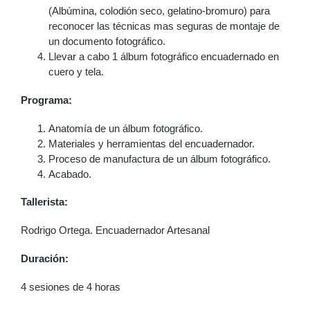
(Albúmina, colodión seco, gelatino-bromuro) para
reconocer las técnicas mas seguras de montaje de
un documento fotográfico.
Llevar a cabo 1 álbum fotográfico encuadernado en
cuero y tela.
Programa:
Anatomía de un álbum fotográfico.
Materiales y herramientas del encuadernador.
Proceso de manufactura de un álbum fotográfico.
Acabado.
Tallerista:
Rodrigo Ortega. Encuadernador Artesanal
Duración:
4 sesiones de 4 horas