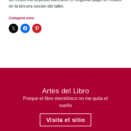
en la tercera sesión del taller.
Comparte esto:
Artes del Libro
Porque el libro electrónico no me quita el
sueño
Visita el sitio