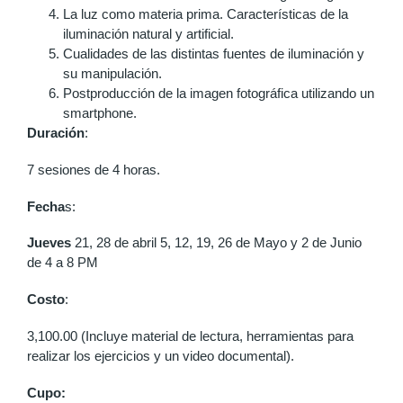
La luz como materia prima. Características de la
iluminación natural y artificial.
Cualidades de las distintas fuentes de iluminación y
su manipulación.
Postproducción de la imagen fotográfica utilizando un
smartphone.
Duración
:
7 sesiones de 4 horas.
Fecha
s:
Jueves
21, 28 de abril 5, 12, 19, 26 de Mayo y 2 de Junio
de 4 a 8 PM
Costo
:
3,100.00 (Incluye material de lectura, herramientas para
realizar los ejercicios y un video documental).
Cupo: