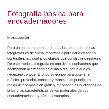
Fotografía básica para
encuadernadores
Introducción
Para un encuadernador artesanal, la captura de buenas
fotografías es de suma importancia para darle claridad y
contundencia visual a los objetos que construye o restaura.
De este modo la fotografía es uno de los quehaceres que
acompañan al artesano en el día a día, por lo que es
necesario conocer a fondo su equipo para obtener el
máximo provecho, conocer y manejar las principales
reglas de composición gráfica, reconocer las cualidades de
la luz y las características de los materiales de sus
encuadernaciones y cómo destacarlas.