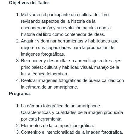
Objetivos del Taller:
Motivar en el participante una cultura del libro
revisando aspectos de la historia de la
encuadernación y su evolución paralela con la
historia del libro como contenedor de ideas.
Adquirir y dominar herramientas y habilidades que
mejoren sus capacidades para la producción de
imágenes fotográficas.
Reconocer y desarrollar su aprendizaje en tres ejes
principales: cultura y habilidad visual, manejo de la
luz y técnica fotográfica.
Realizar imágenes fotográficas de buena calidad con
la cámara de un smartphone.
Programa
:
La cámara fotográfica de un smartphone.
Características y cualidades de la imagen producida
por esta herramienta.
Elementos de la composición gráfica.
Contenido e intencionalidad de la imagen fotográfica.