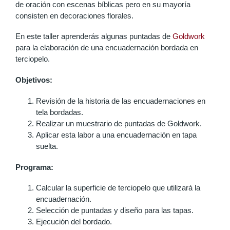
de oración con escenas bíblicas pero en su mayoría
consisten en decoraciones florales.
En este taller aprenderás algunas puntadas de
Goldwork
para la elaboración de una encuadernación bordada en
terciopelo.
Objetivos:
Revisión de la historia de las encuadernaciones en
tela bordadas.
Realizar un muestrario de puntadas de Goldwork.
Aplicar esta labor a una encuadernación en tapa
suelta.
Programa:
Calcular la superficie de terciopelo que utilizará la
encuadernación.
Selección de puntadas y diseño para las tapas.
Ejecución del bordado.