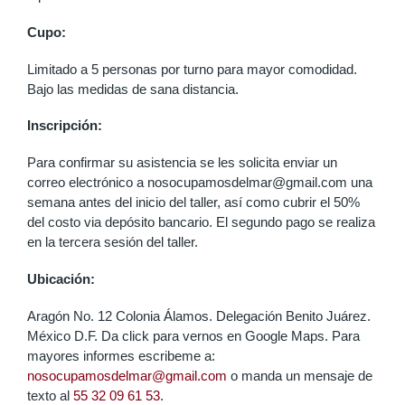
Cupo:
Limitado a 5 personas por turno para mayor comodidad.
Bajo las medidas de sana distancia.
Inscripción:
Para confirmar su asistencia se les solicita enviar un
correo electrónico a nosocupamosdelmar@gmail.com una
semana antes del inicio del taller, así como cubrir el 50%
del costo via depósito bancario. El segundo pago se realiza
en la tercera sesión del taller.
Ubicación:
Aragón No. 12 Colonia Álamos. Delegación Benito Juárez.
México D.F. Da click para vernos en Google Maps. Para
mayores informes escribeme a:
nosocupamosdelmar@gmail.com
o manda un mensaje de
texto al
55 32 09 61 53.