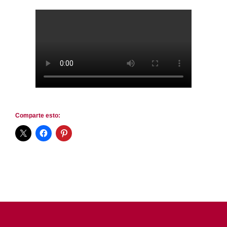
Comparte esto: