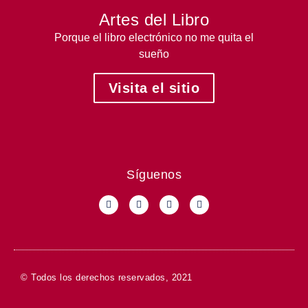
Artes del Libro
Porque el libro electrónico no me quita el
sueño
Visita el sitio
Síguenos
© Todos los derechos reservados, 2021