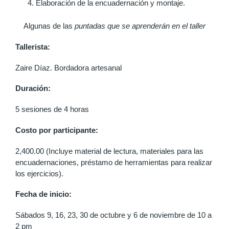
Elaboración de la encuadernación y montaje.
Algunas de las
puntadas que se aprenderán en el taller
Tallerista:
Zaire Díaz. Bordadora artesanal
Duración:
5 sesiones de 4 horas
Costo por participante:
2,400.00 (Incluye material de lectura, materiales para las
encuadernaciones, préstamo de herramientas para realizar
los ejercicios).
Fecha de inicio:
Sábados 9, 16, 23, 30 de octubre y 6 de noviembre de 10 a
2 pm