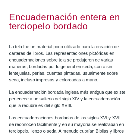
Encuadernación entera en
terciopelo bordado
La tela fue un material poco utilizado para la creación de
carteras de libros. Las representaciones pictóricas en
encuadernaciones sobre tela se produjeron de varias
maneras, bordadas por lo general en seda, con o sin
lentejuelas, perlas, cuentas pintadas, usualmente sobre
seda, incluso impresas y coloreadas a mano.
La encuadernación bordada inglesa más antigua que existe
pertenece a un salterio del siglo XIV y la encuadernación
que la recubre es del siglo XVIII.
Las encuadernaciones bordadas de los siglos XVI y XVII
se reconocen fácilmente y en su mayoría se realizaban en
terciopelo, lienzo o seda. A menudo cubrían Biblias y libros