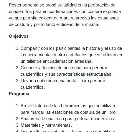
Posteriormente se probó su utilidad en la perforación de
cuadernillos para encuadernaciones con costura expuesta
ya que permite colocar de manera precisa las estaciones
de costura y por lo tanto el diseño de la misma.
Objetivos
Compartir con los participantes la historia y el uso de
las herramientas y otros artefactos que se utilizan en
un taller de encuadernación artesanal.
Conocer la función de una cuna para perforar
cuadernillos y sus características estructurales.
Llevar a cabo una cuna portátil para perforar
cuadernillos.
Programa
Breve historia de las herramientas que se utilizan
para marcar las estaciones de costura de un libro.
Anatomía de una cuna para perforar cuadernillos.
Materiales y herramientas.
Desarrollo y manufactura de una cuna portátil para