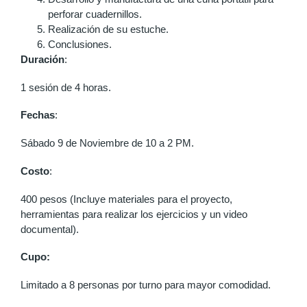
perforar cuadernillos.
Realización de su estuche.
Conclusiones.
Duración
:
1 sesión de 4 horas.
Fechas
:
Sábado 9 de Noviembre de 10 a 2 PM.
Costo
:
400 pesos (Incluye materiales para el proyecto,
herramientas para realizar los ejercicios y un video
documental).
Cupo:
Limitado a 8 personas por turno para mayor comodidad.