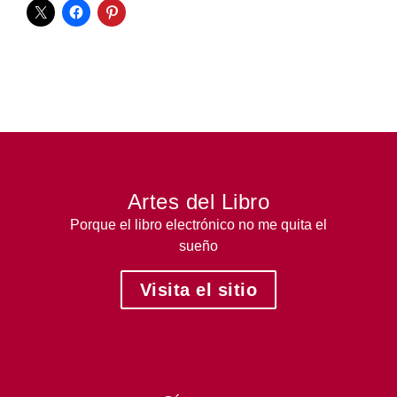
Artes del Libro
Porque el libro electrónico no me quita el
sueño
Visita el sitio