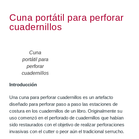
Cuna portátil para perforar
cuadernillos
Cuna
portátil para
perforar
cuadernillos
Introducción
Una cuna para perforar cuadernillos es un artefacto
diseñado para perforar paso a paso las estaciones de
costura en los cuadernillos de un libro. Originalmente su
uso comenzó en el perforado de cuadernillos que habían
sido restaurados con el objetivo de realizar perforaciones
invasivas con el cutter o peor aún el tradicional serrucho.