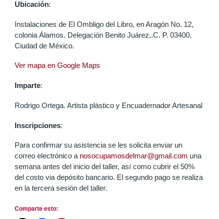
Ubicación
:
Instalaciones de El Ombligo del Libro, en Aragón No. 12,
colonia Álamos. Delegación Benito Juárez,.C. P. 03400,
Ciudad de México.
Ver mapa en Google Maps
Imparte
:
Rodrigo Ortega. Artista plástico y Encuadernador Artesanal
Inscripciones
:
Para confirmar su asistencia se les solicita enviar un
correo electrónico a
nosocupamosdelmar@gmail.com
una
semana antes del inicio del taller, así como cubrir el 50%
del costo via depósito bancario. El segundo pago se realiza
en la tercera sesión del taller.
Comparte esto: