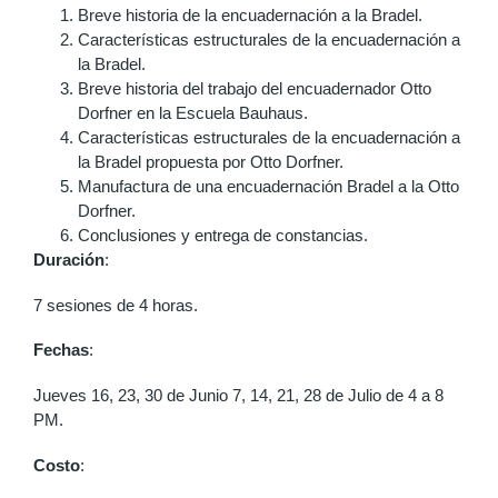
Breve historia de la encuadernación a la Bradel.
Características estructurales de la encuadernación a
la Bradel.
Breve historia del trabajo del encuadernador Otto
Dorfner en la Escuela Bauhaus.
Características estructurales de la encuadernación a
la Bradel propuesta por Otto Dorfner.
Manufactura de una encuadernación Bradel a la Otto
Dorfner.
Conclusiones y entrega de constancias.
Duración
:
7 sesiones de 4 horas.
Fechas
:
Jueves 16, 23, 30 de Junio 7, 14, 21, 28 de Julio de 4 a 8
PM.
Costo
: