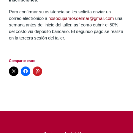
Para confirmar su asistencia se les solicita enviar un
correo electrónico a
nosocupamosdelmar@gmail.com
una
semana antes del inicio del taller, así como cubrir el 50%
del costo via depósito bancario. El segundo pago se realiza
en la tercera sesión del taller.
Comparte esto: