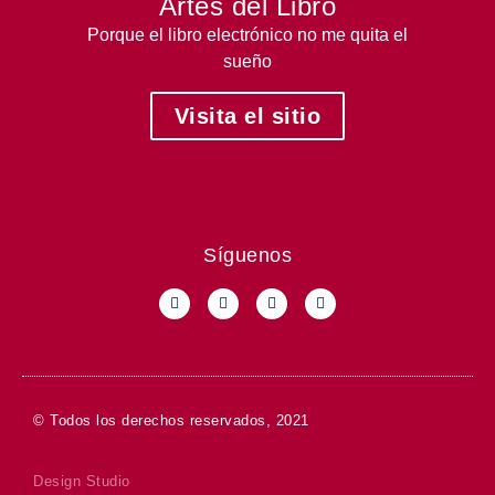
Artes del Libro
Porque el libro electrónico no me quita el
sueño
Visita el sitio
Síguenos
© Todos los derechos reservados, 2021
Design Studio