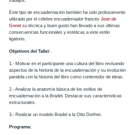
trabajos.
Este tipo de encuadernación también ha sido profusamente
utilizado por el célebre encuadernador francés
Jean de
Gonet
su técnica y buen gusto han llevado a sus últimas
consecuencias funcionales y estéticas a este estilo
ligatorio.
Objetivos del Taller
:
1.- Motivar en el participante una cultura del libro revisando
aspectos de la historia de la encuadernación y su evolución
paralela con la historia del libro como contenedor de ideas.
2.- Analizar la anatomía básica de los estilos de
encuadernación a la Bradel. Destacar sus características
estructurales.
3.- Realizar un modelo Bradel a la Otto Dorfner.
Programa: