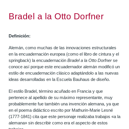
Bradel a la Otto Dorfner
Definición:
Alemán, como muchas de las innovaciones estructurales
en la encuadernación europea (como el libro de cintura y el
springback) la encuadernación
Bradel a la Otto Dorfner
se
conoce así porque este encuadernador alemán modificó un
estilo de encuadernación clásico adaptándolo a las nuevas
ideas desarrolladas en la Escuela Bauhaus de diseño.
El estilo Bradel, término acuñado en Francia y que
pertenece al apellido de su máximo representante, muy
probablemente fue también una invención alemana, ya que
en el poema didáctico escrito por Mathurin-Marie Lesné
(1777-1841) cita que este personaje realizaba trabajos «a la
alemana» sin describir como era el aspecto de estos