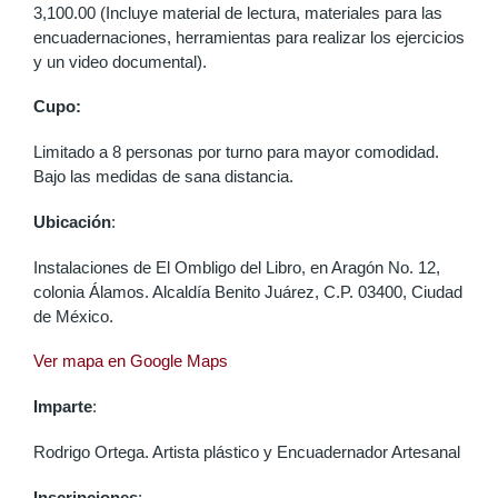
3,100.00 (Incluye material de lectura, materiales para las
encuadernaciones, herramientas para realizar los ejercicios
y un video documental).
Cupo:
Limitado a 8 personas por turno para mayor comodidad.
Bajo las medidas de sana distancia.
Ubicación
:
Instalaciones de El Ombligo del Libro, en Aragón No. 12,
colonia Álamos. Alcaldía Benito Juárez, C.P. 03400, Ciudad
de México.
Ver mapa en Google Maps
Imparte
:
Rodrigo Ortega. Artista plástico y Encuadernador Artesanal
Inscripciones
: